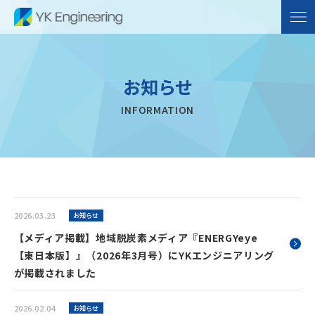
お知らせ
INFORMATION
2026.03.23
お知らせ
【メディア掲載】地域脱炭素メディア『ENERGYeye
【東日本版】』（2026年3月号）にYKエンジニアリング
が掲載されました
2026.02.04
お知らせ