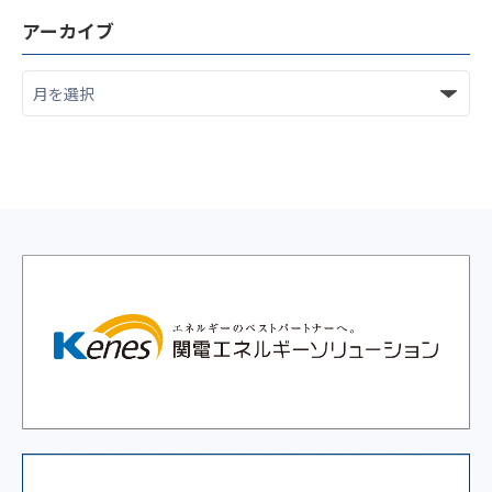
アーカイブ