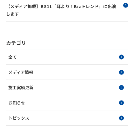
【メディア掲載】BS11「耳より！Bizトレンド」に出演
します
カテゴリ
全て
メディア情報
施工実績更新
お知らせ
トピックス